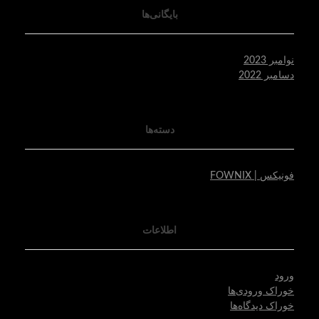
بایگانی‌ها
نوامبر 2023
دسامبر 2022
دسته‌ها
فونیکس | FOWNIX
اطلاعات
ورود
خوراک ورودی‌ها
خوراک دیدگاه‌ها